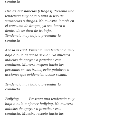
conducta
Uso de Substancias (Drogas)
Presenta una
tendencia muy baja o nula al uso de
sustancias o drogas. No muestra interés en
el consumo de drogas, ya sea fuera o
dentro de su área de trabajo.
Tendencia muy baja a presentar la
conducta
Acoso sexual
Presenta una tendencia muy
baja o nula al acoso sexual. No muestra
indicios de apoyar o practicar esta
conducta. Muestra respeto hacia las
personas en sus tratos, evita palabras o
acciones que evidencien acoso sexual.
Tendencia muy baja a presentar la
conducta
Bullying
Presenta una tendencia muy
baja o nula a ejercer bullying. No muestra
indicios de apoyar o practicar esta
conducta. Muestra respeto hacia las