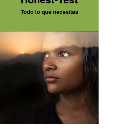
Todo lo que necesitas