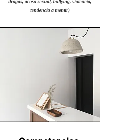
drogas, acoso sexual, bullying, violencia,
tendencia a mentir)