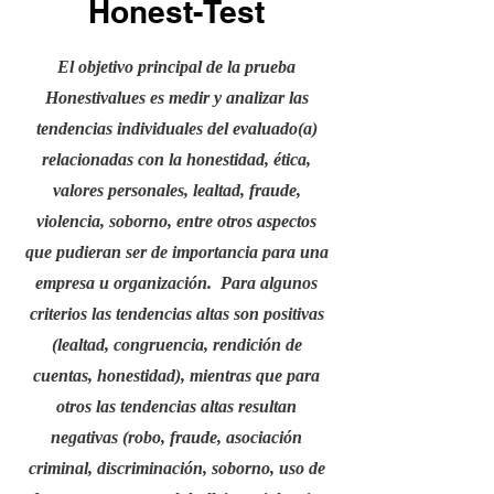
Honest-Test
El objetivo principal de la prueba
Honestivalues es medir y analizar las
tendencias individuales del evaluado(a)
relacionadas con la honestidad, ética,
valores personales, lealtad, fraude,
violencia, soborno, entre otros aspectos
que pudieran ser de importancia para una
empresa u organización. Para algunos
criterios las tendencias altas son positivas
(lealtad, congruencia, rendición de
cuentas, honestidad), mientras que para
otros las tendencias altas resultan
negativas (robo, fraude, asociación
criminal, discriminación, soborno, uso de