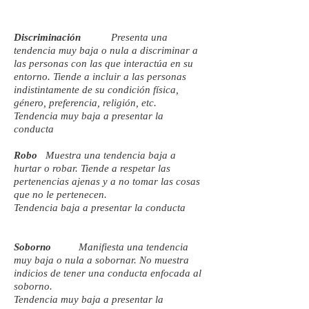
Discriminación
Presenta una
tendencia muy baja o nula a discriminar a
las personas con las que interactúa en su
entorno. Tiende a incluir a las personas
indistintamente de su condición física,
género, preferencia, religión, etc.
Tendencia muy baja a presentar la
conducta
Robo
Muestra una tendencia baja a
hurtar o robar. Tiende a respetar las
pertenencias ajenas y a no tomar las cosas
que no le pertenecen.
Tendencia baja a presentar la conducta
Soborno
Manifiesta una tendencia
muy baja o nula a sobornar. No muestra
indicios de tener una conducta enfocada al
soborno.
Tendencia muy baja a presentar la