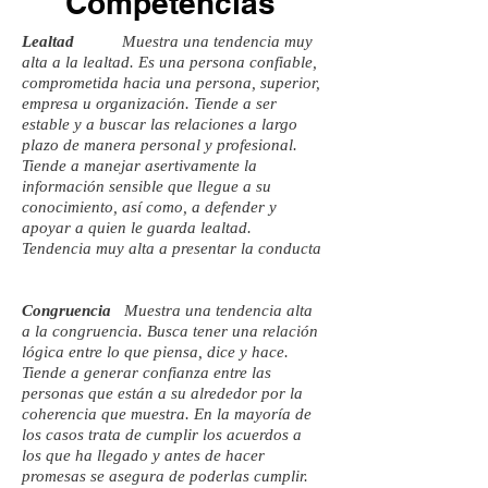
Competencias
Lealtad
Muestra una tendencia muy
alta a la lealtad. Es una persona confiable,
comprometida hacia una persona, superior,
empresa u organización. Tiende a ser
estable y a buscar las relaciones a largo
plazo de manera personal y profesional.
Tiende a manejar asertivamente la
información sensible que llegue a su
conocimiento, así como, a defender y
apoyar a quien le guarda lealtad.
Tendencia muy alta a presentar la conducta
Congruencia
Muestra una tendencia alta
a la congruencia. Busca tener una relación
lógica entre lo que piensa, dice y hace.
Tiende a generar confianza entre las
personas que están a su alrededor por la
coherencia que muestra. En la mayoría de
los casos trata de cumplir los acuerdos a
los que ha llegado y antes de hacer
promesas se asegura de poderlas cumplir.