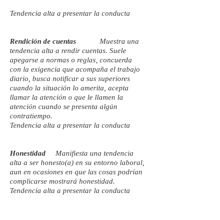
Tendencia alta a presentar la conducta
Rendición de cuentas
Muestra una
tendencia alta a rendir cuentas. Suele
apegarse a normas o reglas, concuerda
con la exigencia que acompaña el trabajo
diario, busca notificar a sus superiores
cuando la situación lo amerita, acepta
llamar la atención o que le llamen la
atención cuando se presenta algún
contratiempo.
Tendencia alta a presentar la conducta
Honestidad
Manifiesta una tendencia
alta a ser honesto(a) en su entorno laboral,
aun en ocasiones en que las cosas podrían
complicarse mostrará honestidad.
Tendencia alta a presentar la conducta