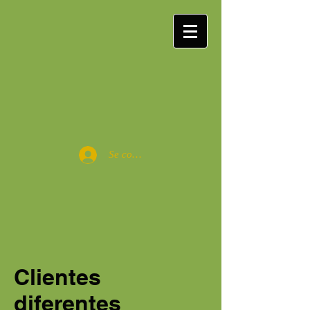
Se connecter
Clientes
diferentes