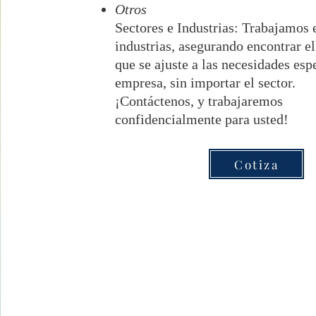
Otros
Sectores e Industrias: Trabajamos 
industrias, asegurando encontrar el 
que se ajuste a las necesidades esp
empresa, sin importar el sector.
¡Contáctenos, y trabajaremos
confidencialmente para usted!
Cotiza