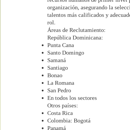
organización, asegurando la selecc
talentos más calificados y adecuad
rol.
Áreas de Reclutamiento:
República Dominicana:
Punta Cana
Santo Domingo
Samaná
Santiago
Bonao
La Romana
San Pedro
En todos los sectores
Otros países:
Costa Rica
Colombia: Bogotá
Panamá