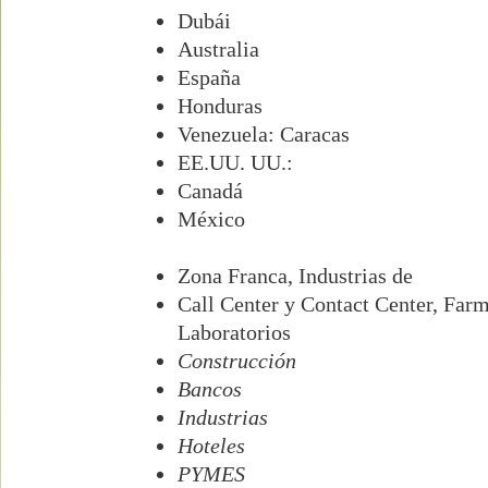
Dubái
Australia
España
Honduras
Venezuela: Caracas
EE.UU. UU.:
Canadá
México
Zona Franca, Industrias de
Call Center y Contact Center, Farm
Laboratorios
Construcción
Bancos
Industrias
Hoteles
PYMES