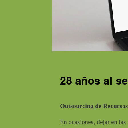
28 años al se
Outsourcing de Recursos
En ocasiones, dejar en las