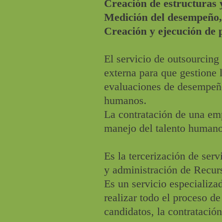
Creación de estructuras y 
Medición del desempeño, 
Creación y ejecución de 
El servicio de outsourcin
externa para que gestione 
evaluaciones de desempeño
humanos.
La contratación de una em
manejo del talento humano
Es la tercerización de serv
y administración de Recur
Es un servicio especializa
realizar todo el proceso de
candidatos, la contratación