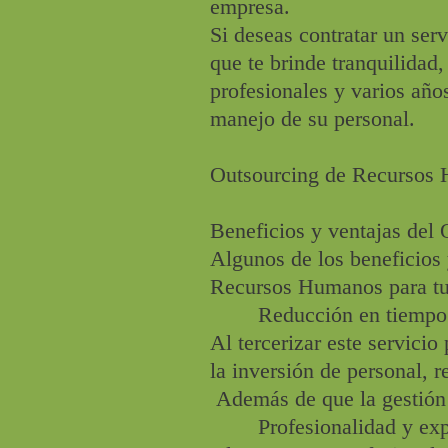
empresa.
Si deseas contratar un se
que te brinde tranquilida
profesionales y varios añ
manejo de su personal.
Outsourcing de Recursos
Beneficios y ventajas del
Algunos de los beneficios 
Recursos Humanos para tu
Reducción en tiempo y
Al tercerizar este servicio
la inversión de personal, r
Además de que la gestión 
Profesionalidad y expe