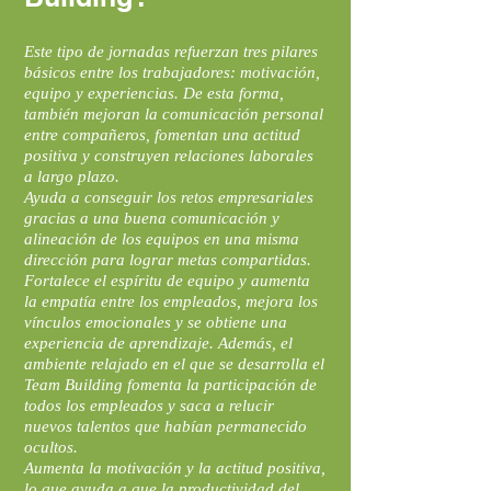
Este tipo de jornadas refuerzan tres pilares
básicos entre los trabajadores: motivación,
equipo y experiencias. De esta forma,
también mejoran la comunicación personal
entre compañeros, fomentan una actitud
positiva y construyen relaciones laborales
a largo plazo.
Ayuda a conseguir los retos empresariales
gracias a una buena comunicación y
alineación de los equipos en una misma
dirección para lograr metas compartidas.
Fortalece el espíritu de equipo y aumenta
la empatía entre los empleados, mejora los
vínculos emocionales y se obtiene una
experiencia de aprendizaje. Además, el
ambiente relajado en el que se desarrolla el
Team Building fomenta la participación de
todos los empleados y saca a relucir
nuevos talentos que habían permanecido
ocultos.
Aumenta la motivación y la actitud positiva,
lo que ayuda a que la productividad del