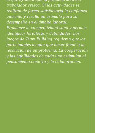
trabajador crezca. Si las actividades se
realizan de forma satisfactoria la confianza
aumenta y resulta un estímulo para su
desempeño en el ámbito laboral.
Promueve la competitividad sana y permite
identificar fortalezas y debilidades. Los
juegos de Team Building requieren que los
participantes tengan que hacer frente a la
resolución de un problema. La cooperación
y las habilidades de cada uno estimulan el
pensamiento creativo y la colaboración.