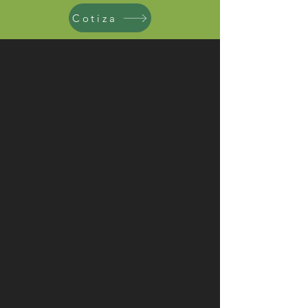
Cotiza