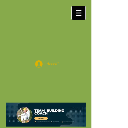
Accedi