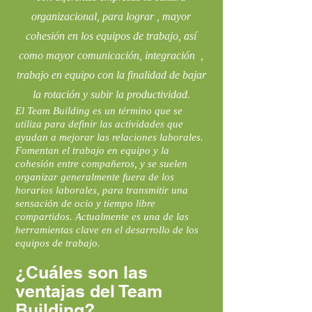
organizacional, para lograr , mayor
cohesión en los equipos de trabajo, así
como mayor comunicación, integración ,
trabajo en equipo con la finalidad de bajar
la rotación y subir la productividad.
El Team Building es un término que se
utiliza para definir las actividades que
ayudan a mejorar las relaciones laborales.
Fomentan el trabajo en equipo y la
cohesión entre compañeros, y se suelen
organizar generalmente fuera de los
horarios laborales, para transmitir una
sensación de ocio y tiempo libre
compartidos. Actualmente es una de las
herramientas clave en el desarrollo de los
equipos de trabajo.
¿Cuáles son las
ventajas del Team
Building?