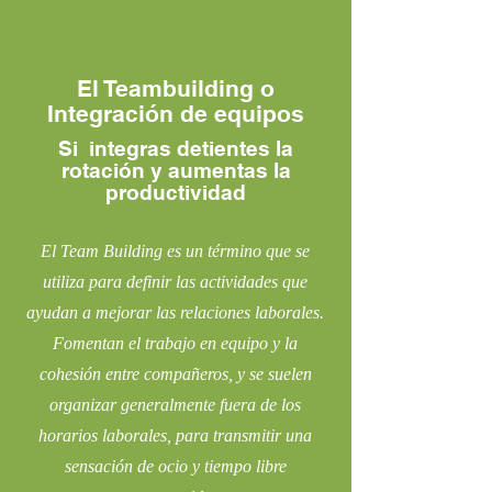
El Teambuilding o
Integración de equipos
Si integras detientes la
rotación y aumentas la
productividad
El Team Building es un término que se
utiliza para definir las actividades que
ayudan a mejorar las relaciones laborales.
Fomentan el trabajo en equipo y la
cohesión entre compañeros, y se suelen
organizar generalmente fuera de los
horarios laborales, para transmitir una
sensación de ocio y tiempo libre