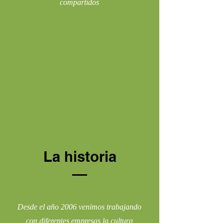
compartidos
La historia
Desde el año 2006 venimos trabajando
con diferentes empresas la cultura